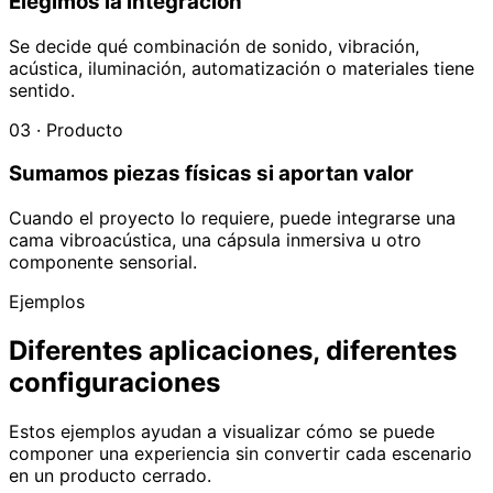
Elegimos la integración
Se decide qué combinación de sonido, vibración,
acústica, iluminación, automatización o materiales tiene
sentido.
03 · Producto
Sumamos piezas físicas si aportan valor
Cuando el proyecto lo requiere, puede integrarse una
cama vibroacústica, una cápsula inmersiva u otro
componente sensorial.
Ejemplos
Diferentes aplicaciones, diferentes
configuraciones
Estos ejemplos ayudan a visualizar cómo se puede
componer una experiencia sin convertir cada escenario
en un producto cerrado.