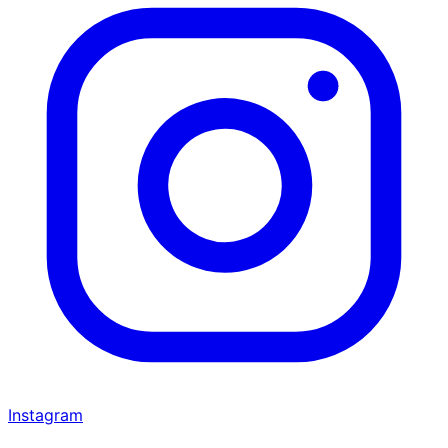
Instagram