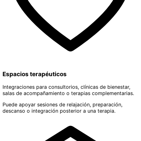
Espacios terapéuticos
Integraciones para consultorios, clínicas de bienestar,
salas de acompañamiento o terapias complementarias.
Puede apoyar sesiones de relajación, preparación,
descanso o integración posterior a una terapia.