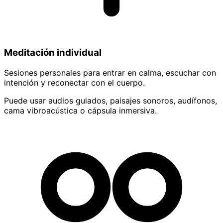
Meditación individual
Sesiones personales para entrar en calma, escuchar con
intención y reconectar con el cuerpo.
Puede usar audios guiados, paisajes sonoros, audífonos,
cama vibroacústica o cápsula inmersiva.