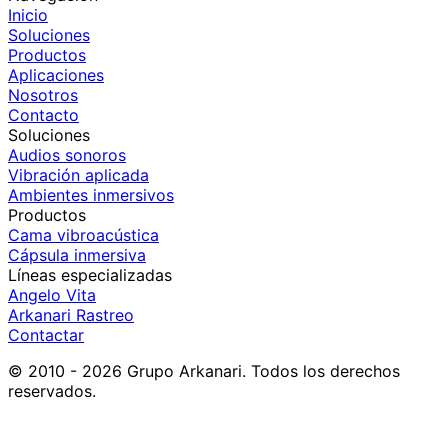
Inicio
Soluciones
Productos
Aplicaciones
Nosotros
Contacto
Soluciones
Audios sonoros
Vibración aplicada
Ambientes inmersivos
Productos
Cama vibroacústica
Cápsula inmersiva
Líneas especializadas
Angelo Vita
Arkanari Rastreo
Contactar
© 2010 - 2026 Grupo Arkanari. Todos los derechos
reservados.