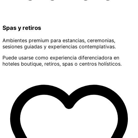
Spas y retiros
Ambientes premium para estancias, ceremonias,
sesiones guiadas y experiencias contemplativas.
Puede usarse como experiencia diferenciadora en
hoteles boutique, retiros, spas o centros holísticos.