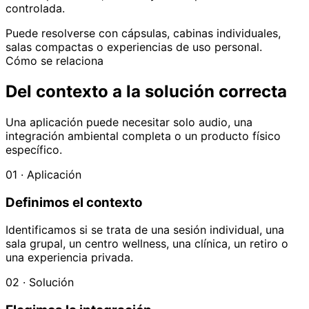
controlada.
Puede resolverse con cápsulas, cabinas individuales,
salas compactas o experiencias de uso personal.
Cómo se relaciona
Del contexto a la solución correcta
Una aplicación puede necesitar solo audio, una
integración ambiental completa o un producto físico
específico.
01 · Aplicación
Definimos el contexto
Identificamos si se trata de una sesión individual, una
sala grupal, un centro wellness, una clínica, un retiro o
una experiencia privada.
02 · Solución