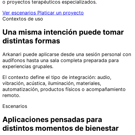
o proyectos terapéuticos especializados.
Ver escenarios
Platicar un proyecto
Contextos de uso
Una misma intención puede tomar
distintas formas
Arkanari puede aplicarse desde una sesión personal con
audífonos hasta una sala completa preparada para
experiencias grupales.
El contexto define el tipo de integración: audio,
vibración, acústica, iluminación, materiales,
automatización, productos físicos o acompañamiento
remoto.
Escenarios
Aplicaciones pensadas para
distintos momentos de bienestar