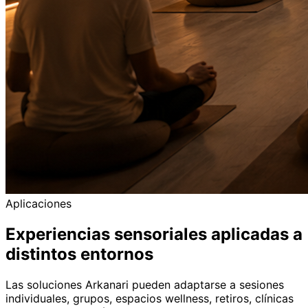
Aplicaciones
Experiencias sensoriales aplicadas a
distintos entornos
Las soluciones Arkanari pueden adaptarse a sesiones
individuales, grupos, espacios wellness, retiros, clínicas