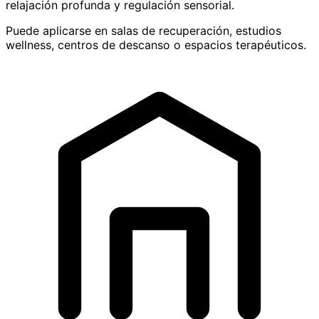
relajación profunda y regulación sensorial.
Puede aplicarse en salas de recuperación, estudios
wellness, centros de descanso o espacios terapéuticos.