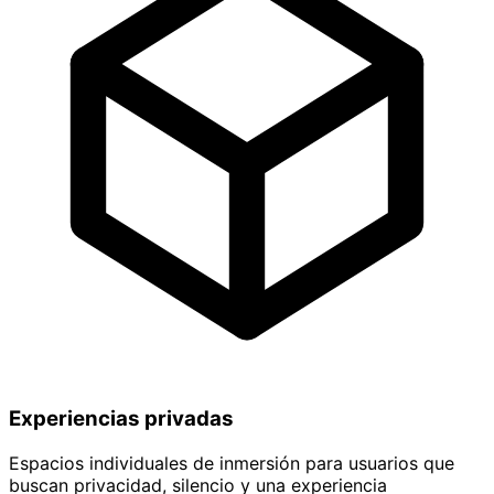
Experiencias privadas
Espacios individuales de inmersión para usuarios que
buscan privacidad, silencio y una experiencia