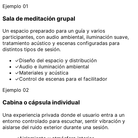
Ejemplo 01
Sala de meditación grupal
Un espacio preparado para un guía y varios
participantes, con audio ambiental, iluminación suave,
tratamiento acústico y escenas configuradas para
distintos tipos de sesión.
✓
Diseño del espacio y distribución
✓
Audio e iluminación ambiental
✓
Materiales y acústica
✓
Control de escenas para el facilitador
Ejemplo 02
Cabina o cápsula individual
Una experiencia privada donde el usuario entra a un
entorno controlado para escuchar, sentir vibración y
aislarse del ruido exterior durante una sesión.