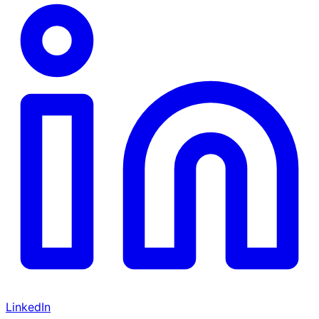
LinkedIn