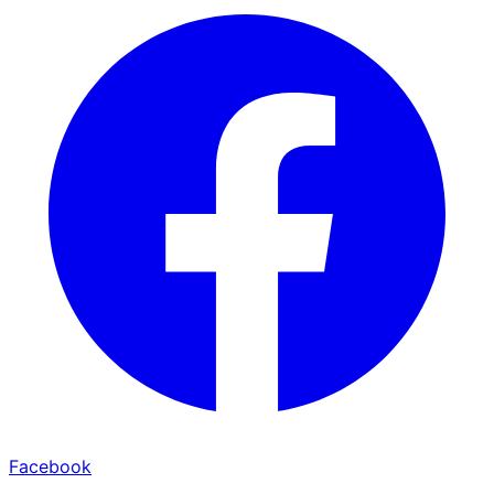
Facebook