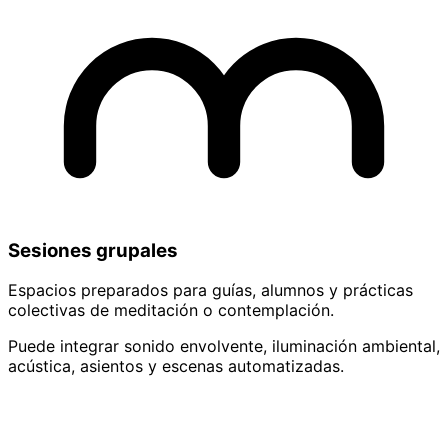
Sesiones grupales
Espacios preparados para guías, alumnos y prácticas
colectivas de meditación o contemplación.
Puede integrar sonido envolvente, iluminación ambiental,
acústica, asientos y escenas automatizadas.