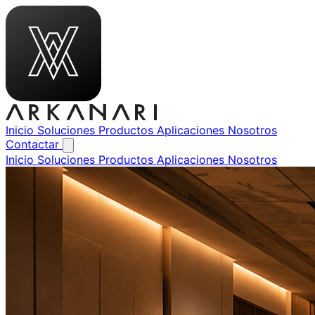
Inicio
Soluciones
Productos
Aplicaciones
Nosotros
Contactar
Inicio
Soluciones
Productos
Aplicaciones
Nosotros