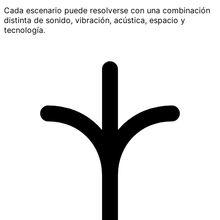
Cada escenario puede resolverse con una combinación
distinta de sonido, vibración, acústica, espacio y
tecnología.