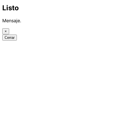
Listo
Mensaje.
×
Cerrar