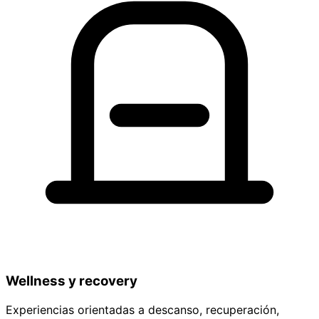
Wellness y recovery
Experiencias orientadas a descanso, recuperación,