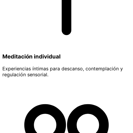
Meditación individual
Experiencias íntimas para descanso, contemplación y
regulación sensorial.