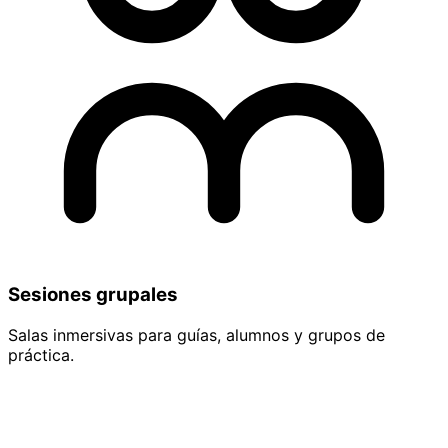
Sesiones grupales
Salas inmersivas para guías, alumnos y grupos de
práctica.