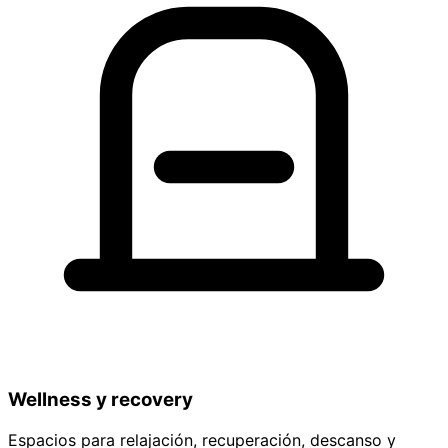
Wellness y recovery
Espacios para relajación, recuperación, descanso y