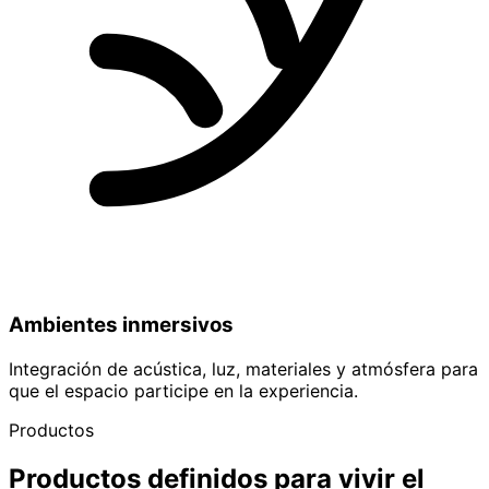
Ambientes inmersivos
Integración de acústica, luz, materiales y atmósfera para
que el espacio participe en la experiencia.
Productos
Productos definidos para vivir el