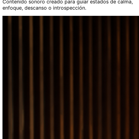
Contenido sonoro creado para guiar estados de calma,
enfoque, descanso o introspección.