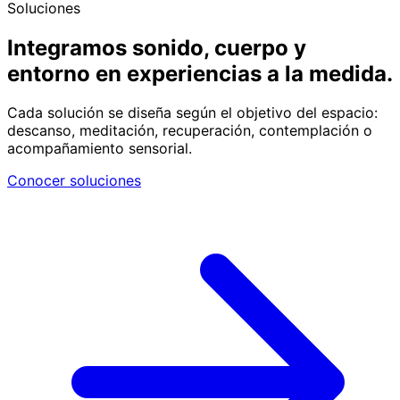
Soluciones
Integramos sonido, cuerpo y
entorno en experiencias a la medida.
Cada solución se diseña según el objetivo del espacio:
descanso, meditación, recuperación, contemplación o
acompañamiento sensorial.
Conocer soluciones