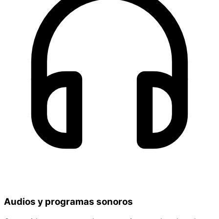
Audios y programas sonoros