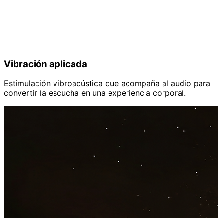
Vibración aplicada
Estimulación vibroacústica que acompaña al audio para
convertir la escucha en una experiencia corporal.