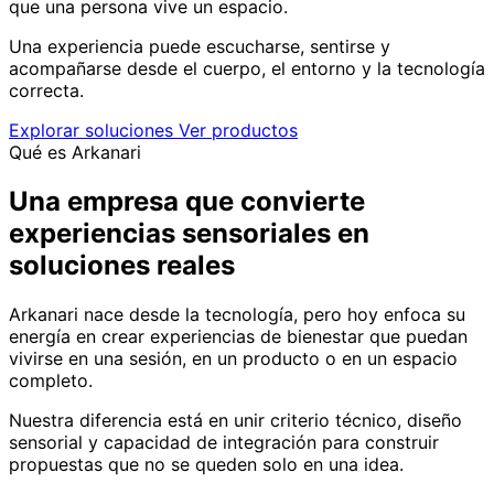
que una persona vive un espacio.
Una experiencia puede escucharse, sentirse y
acompañarse desde el cuerpo, el entorno y la tecnología
correcta.
Explorar soluciones
Ver productos
Qué es Arkanari
Una empresa que convierte
experiencias sensoriales en
soluciones reales
Arkanari nace desde la tecnología, pero hoy enfoca su
energía en crear experiencias de bienestar que puedan
vivirse en una sesión, en un producto o en un espacio
completo.
Nuestra diferencia está en unir criterio técnico, diseño
sensorial y capacidad de integración para construir
propuestas que no se queden solo en una idea.