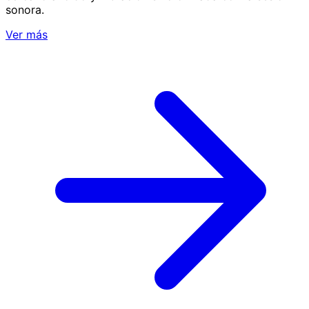
sonora.
Ver más