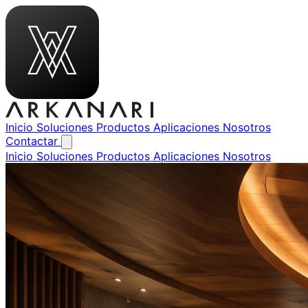
Inicio
Soluciones
Productos
Aplicaciones
Nosotros
Contactar
Inicio
Soluciones
Productos
Aplicaciones
Nosotros