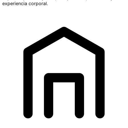
experiencia corporal.