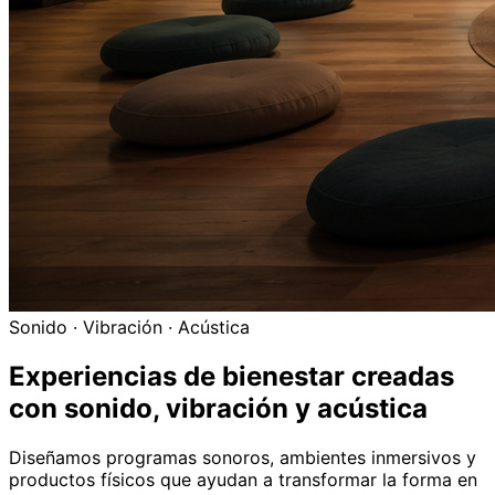
Sonido · Vibración · Acústica
Experiencias de bienestar creadas
con
sonido, vibración y acústica
Diseñamos programas sonoros, ambientes inmersivos y
productos físicos que ayudan a transformar la forma en