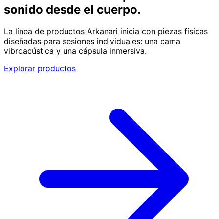
sonido desde el cuerpo.
La línea de productos Arkanari inicia con piezas físicas
diseñadas para sesiones individuales: una cama
vibroacústica y una cápsula inmersiva.
Explorar productos