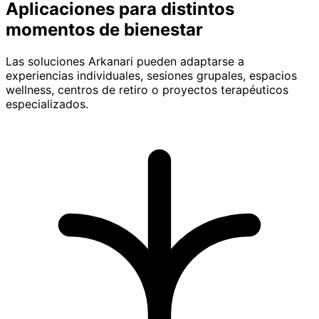
Aplicaciones para distintos
momentos de bienestar
Las soluciones Arkanari pueden adaptarse a
experiencias individuales, sesiones grupales, espacios
wellness, centros de retiro o proyectos terapéuticos
especializados.