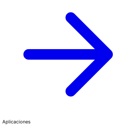
Aplicaciones