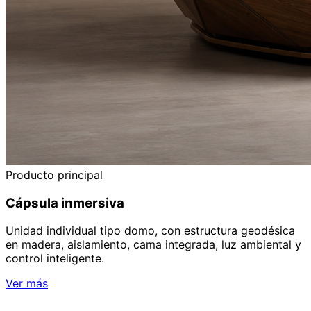
Producto principal
Cápsula inmersiva
Unidad individual tipo domo, con estructura geodésica
en madera, aislamiento, cama integrada, luz ambiental y
control inteligente.
Ver más